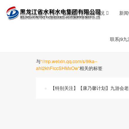
首页
集团概况
新闻
联系j9
与
“//mp.weixin.qq.com/s/9ika--
ahI2khFiccSHMxOw”
相关的标签
【特别关注】【康乃馨计划】九游