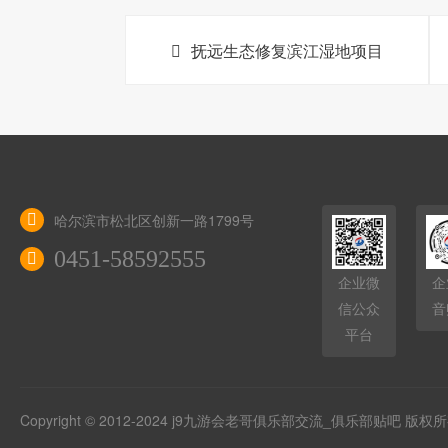
抚远生态修复滨江湿地项目
哈尔滨市松北区创新一路1799号
0451-58592555
企业微
企
信公众
音
平台
Copyright © 2012-2024 j9九游会老哥俱乐部交流_俱乐部贴吧 版